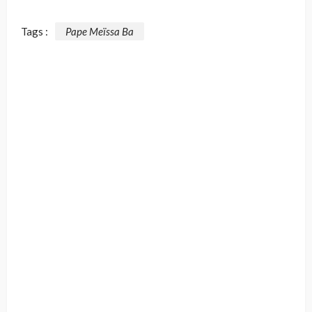
Tags :
Pape Meïssa Ba