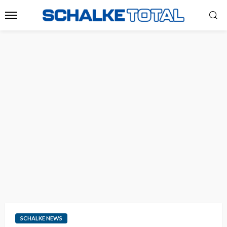
SCHALKE NEWS