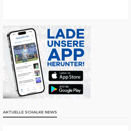
AKTUELLE SCHALKE NEWS