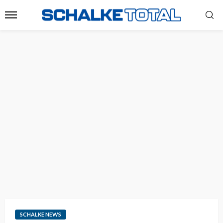
SCHALKE NEWS