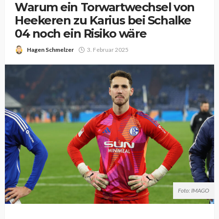
Warum ein Torwartwechsel von
Heekeren zu Karius bei Schalke
04 noch ein Risiko wäre
Hagen Schmelzer
3. Februar 2025
Foto: IMAGO