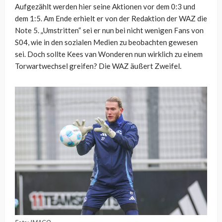
Aufgezählt werden hier seine Aktionen vor dem 0:3 und
dem 1:5. Am Ende erhielt er von der Redaktion der WAZ die
Note 5. „Umstritten“ sei er nun bei nicht wenigen Fans von
S04, wie in den sozialen Medien zu beobachten gewesen
sei. Doch sollte Kees van Wonderen nun wirklich zu einem
Torwartwechsel greifen? Die WAZ äußert Zweifel.