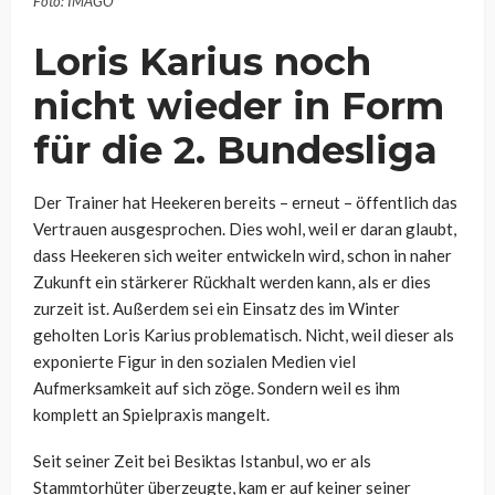
Foto: IMAGO
Loris Karius noch
nicht wieder in Form
für die 2. Bundesliga
Der Trainer hat Heekeren bereits – erneut – öffentlich das
Vertrauen ausgesprochen. Dies wohl, weil er daran glaubt,
dass Heekeren sich weiter entwickeln wird, schon in naher
Zukunft ein stärkerer Rückhalt werden kann, als er dies
zurzeit ist. Außerdem sei ein Einsatz des im Winter
geholten Loris Karius problematisch. Nicht, weil dieser als
exponierte Figur in den sozialen Medien viel
Aufmerksamkeit auf sich zöge. Sondern weil es ihm
komplett an Spielpraxis mangelt.
Seit seiner Zeit bei Besiktas Istanbul, wo er als
Stammtorhüter überzeugte, kam er auf keiner seiner