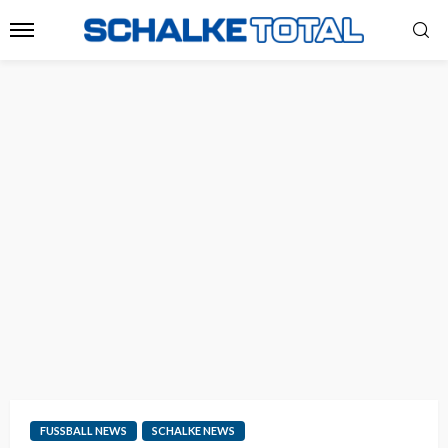
FUSSBALL NEWS
SCHALKE NEWS