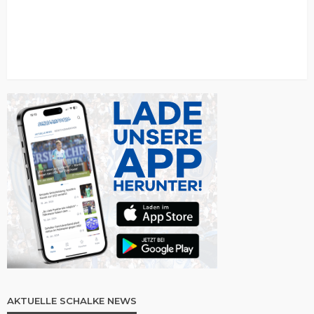
AKTUELLE SCHALKE NEWS