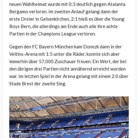
neuen Wahlheimat wurde mit 0:3 deutlich gegen Atalanta
Bergamo verloren. Im zweiten Anlauf gelang dann der
erste Dreier in Gelsenkirchen, 2:1 hieß es über die Young
Boys Bern, die allerdings am Ende auch alle ihre achte
Partien in der Champions League verloren.
Gegen den FC Bayern München kam Donezk dann in der
Veltins-Arena mit 1:5 unter die Räder, konnte sich aber
immerhin über 57.000 Zuschauer freuen. Ein Wert, der bei
den übrigen drei Partien nicht annähernd erreicht worden
war. Im letzten Spiel in der Arena gelang mit einem 2:0 über
Stade Brest der zweite Sieg.