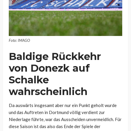
Foto: IMAGO
Baldige Rückkehr
von Donezk auf
Schalke
wahrscheinlich
Da auswärts insgesamt aber nur ein Punkt geholt wurde
und das Auftreten in Dortmund völlig verdient zur
Niederlage führte, war das Ausscheiden unvermeidlich. Für
diese Saison ist das also das Ende der Spiele der