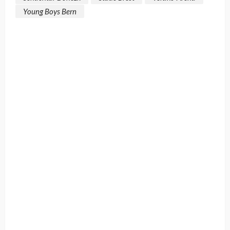
Young Boys Bern