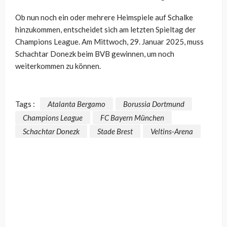
Ob nun noch ein oder mehrere Heimspiele auf Schalke
hinzukommen, entscheidet sich am letzten Spieltag der
Champions League. Am Mittwoch, 29. Januar 2025, muss
Schachtar Donezk beim BVB gewinnen, um noch
weiterkommen zu können.
Tags :
Atalanta Bergamo
Borussia Dortmund
Champions League
FC Bayern München
Schachtar Donezk
Stade Brest
Veltins-Arena