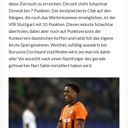
diese Ziel noch zu erreichen. Derzeit steht Schachtar
Donezk bei 7 Punkten. Der bestplatzierte Club auf den
Rängen, die noch das Weiterkommen ermöglichen, ist der
VfB Stuttgart mit 10 Punkten. Diesen müsste Schachtar
überholen, dabei aber noch auf Punktverluste der
Konkurrenz dazwischen hoffen und natürlich das eigene
letzte Spiel gewinnen. Welches zufällig auswärts bei
Borussia Dortmund stattfinden wird, wo man bis dahin
aller Voraussicht nach einen Nachfolger des gerade
gefeuerten Nuri Sahin installiert haben wird.