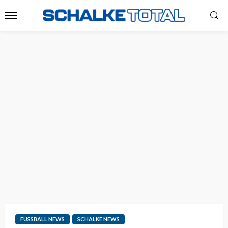
FUSSBALL NEWS
SCHALKE NEWS