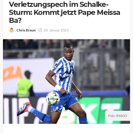
Verletzungspech im Schalke-
Sturm: Kommt jetzt Pape Meissa
Ba?
Chris Braun
20. Januar 2025
Foto: IMAGO