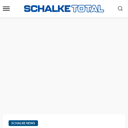
SCHALKE NEWS