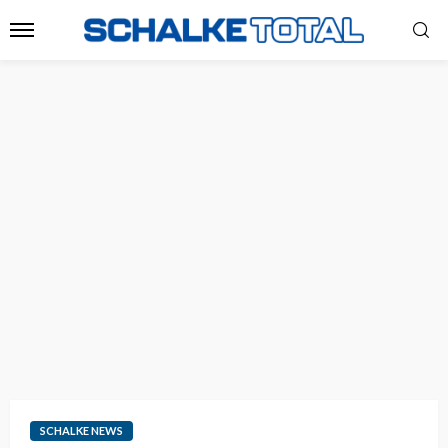
SCHALKE NEWS