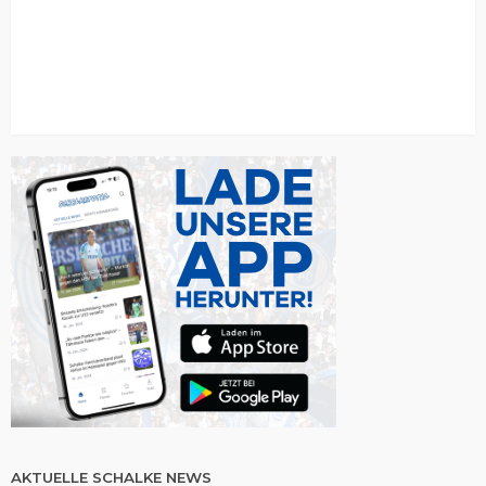
AKTUELLE SCHALKE NEWS