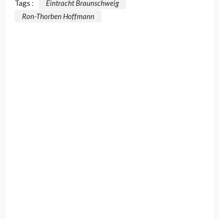
Tags :
Eintracht Braunschweig
Ron-Thorben Hoffmann