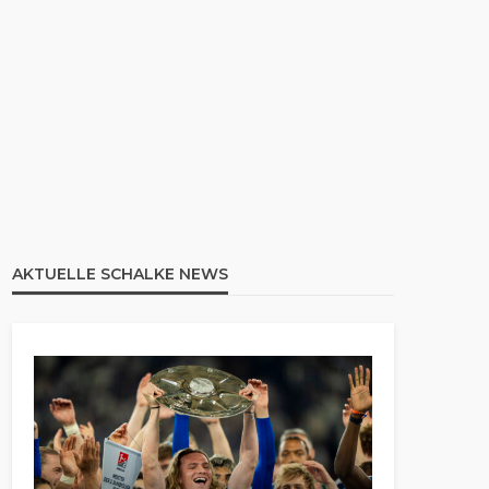
AKTUELLE SCHALKE NEWS