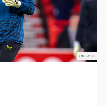
Foto: IMAGO