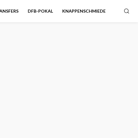
ANSFERS
DFB-POKAL
KNAPPENSCHMIEDE