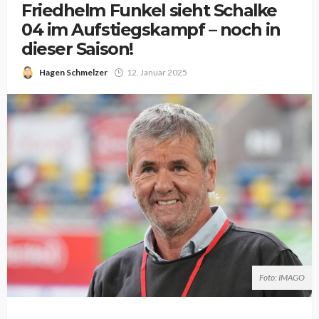
Friedhelm Funkel sieht Schalke
04 im Aufstiegskampf – noch in
dieser Saison!
Hagen Schmelzer
12. Januar 2025
Foto: IMAGO