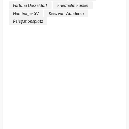
Fortuna Düsseldorf
Friedhelm Funkel
Hamburger SV
Kees van Wonderen
Relegationsplatz