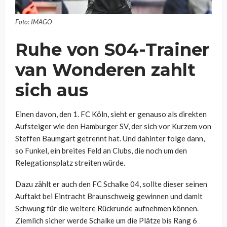
Foto: IMAGO
Ruhe von S04-Trainer
van Wonderen zahlt
sich aus
Einen davon, den 1. FC Köln, sieht er genauso als direkten
Aufsteiger wie den Hamburger SV, der sich vor Kurzem von
Steffen Baumgart getrennt hat. Und dahinter folge dann,
so Funkel, ein breites Feld an Clubs, die noch um den
Relegationsplatz streiten würde.
Dazu zählt er auch den FC Schalke 04, sollte dieser seinen
Auftakt bei Eintracht Braunschweig gewinnen und damit
Schwung für die weitere Rückrunde aufnehmen können.
Ziemlich sicher werde Schalke um die Plätze bis Rang 6