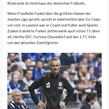
Rückrunde im Unterhaus des deutschen Fußballs.
Wenn Friedhelm Funkel über die größten Namen der
zweiten Liga spricht, spricht er mehrheitlich über Ex-Clubs
von sich. In Lautern war er Coach und früher auch Spieler.
Zudem trainierte Funkel, mittlerweile auch schon 73 Jahre
alt, Hertha BSC, Fortuna Düsseldorf und den 1. FC Köln
von den aktuellen Zweitligisten.