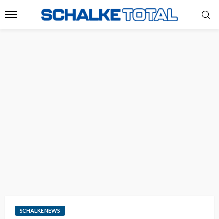
SCHALKE NEWS