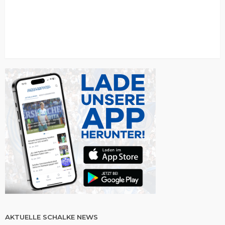
AKTUELLE SCHALKE NEWS