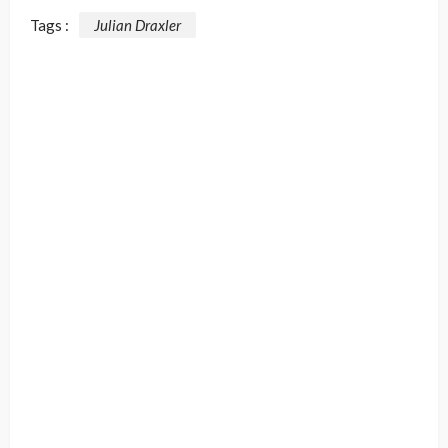
Tags :
Julian Draxler