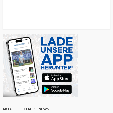
AKTUELLE SCHALKE NEWS