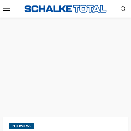
INTERVIEWS