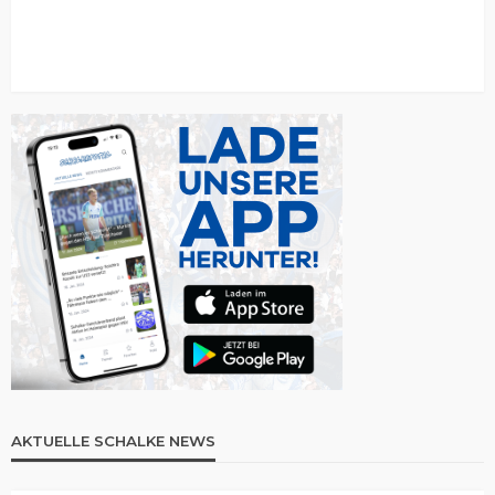
AKTUELLE SCHALKE NEWS