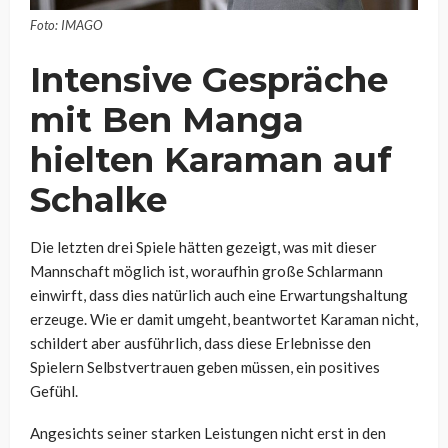
Foto: IMAGO
Intensive Gespräche
mit Ben Manga
hielten Karaman auf
Schalke
Die letzten drei Spiele hätten gezeigt, was mit dieser
Mannschaft möglich ist, woraufhin große Schlarmann
einwirft, dass dies natürlich auch eine Erwartungshaltung
erzeuge. Wie er damit umgeht, beantwortet Karaman nicht,
schildert aber ausführlich, dass diese Erlebnisse den
Spielern Selbstvertrauen geben müssen, ein positives
Gefühl.
Angesichts seiner starken Leistungen nicht erst in den