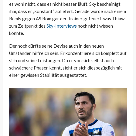
es wohl nicht, dass es nicht besser läuft. Sky bescheinigt
ihm, dass er „konstant“ abliefert. Gerade wurde nach einem
Remis gegen AS Rom gar der Trainer gefeuert, was Thiaw
zum Zeitpunkt des
Sky-Interviews
noch nicht wissen
konnte.
Dennoch dürfte seine Devise auch in den neuen
Umständen hilfreich sein. Er konzentriere sich komplett auf
sich und seine Leistungen. Da er von sich selbst auch
schwächere Phasen kennt, sieht er sich diesbezüglich mit
einer gewissen Stabilität ausgestattet.