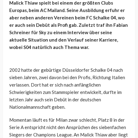
Malick Thiaw spielt bei einem der größten Clubs
Europas, beim AC Mailand. Seine Ausbildung erfuhr er
aber neben anderen Vereinen beim FC Schalke 04, wo
er auch sein Debüt als Profi gab. Zuletzt traf ihn Fabian
Schreiner für Sky zu einem Interview über seine
aktuelle Situation und den Verlauf seiner Karriere,
wobei S04 natürlich auch Thema war.
2002 hatte der gebürtige Düsseldorfer Schalke 04 nach
sieben Jahren, zwei davon bei den Profis, Richtung Italien
verlassen. Dort hat er sich nach anfänglichen
Schwierigkeiten zum Stammspieler entwickelt, durfte im
letzten Jahr auch sein Debüt in der deutschen
Nationalmannschaft geben.
Momentan läuft es für Milan zwar schlecht, Platz 8 in der
Serie A entspricht nicht den Ansprüchen des siebenfachen
Siegers der Champions League. An Malick Thiaw aber liegt