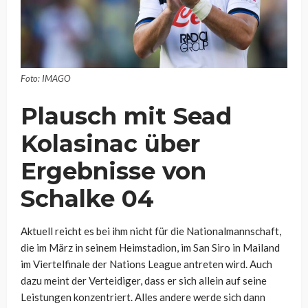
Foto: IMAGO
Plausch mit Sead
Kolasinac über
Ergebnisse von
Schalke 04
Aktuell reicht es bei ihm nicht für die Nationalmannschaft,
die im März in seinem Heimstadion, im San Siro in Mailand
im Viertelfinale der Nations League antreten wird. Auch
dazu meint der Verteidiger, dass er sich allein auf seine
Leistungen konzentriert. Alles andere werde sich dann