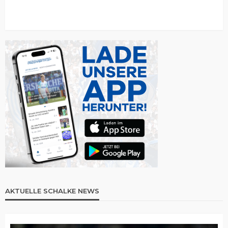
AKTUELLE SCHALKE NEWS