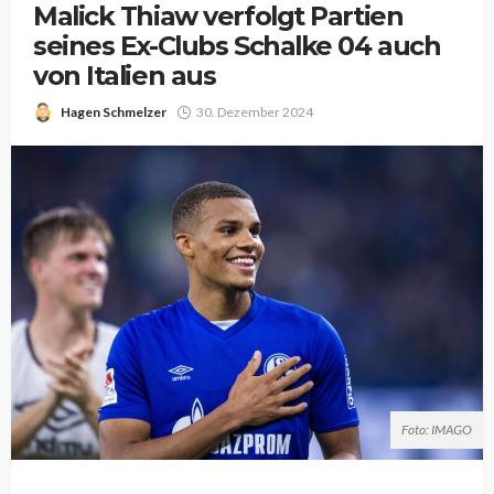
Malick Thiaw verfolgt Partien
seines Ex-Clubs Schalke 04 auch
von Italien aus
Hagen Schmelzer
30. Dezember 2024
Foto: IMAGO