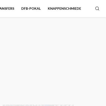
ANSFERS
DFB-POKAL
KNAPPENSCHMIEDE