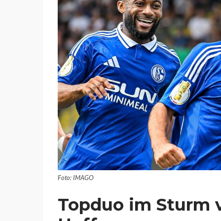
Foto: IMAGO
Topduo im Sturm 