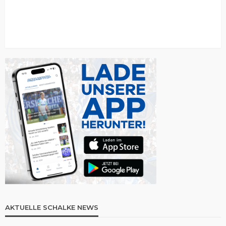
AKTUELLE SCHALKE NEWS