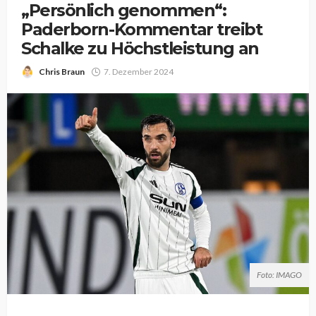
„Persönlich genommen“:
Paderborn-Kommentar treibt
Schalke zu Höchstleistung an
Chris Braun
7. Dezember 2024
Foto: IMAGO