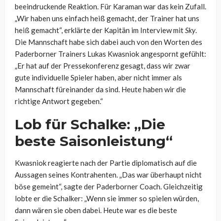
beeindruckende Reaktion. Für Karaman war das kein Zufall.
„Wir haben uns einfach heiß gemacht, der Trainer hat uns
heiß gemacht“, erklärte der Kapitän im Interview mit
Sky
.
Die Mannschaft habe sich dabei auch von den Worten des
Paderborner Trainers Lukas Kwasniok angespornt gefühlt:
„Er hat auf der Pressekonferenz gesagt, dass wir zwar
gute individuelle Spieler haben, aber nicht immer als
Mannschaft füreinander da sind. Heute haben wir die
richtige Antwort gegeben.“
Lob für Schalke: „Die
beste Saisonleistung“
Kwasniok reagierte nach der Partie diplomatisch auf die
Aussagen seines Kontrahenten. „Das war überhaupt nicht
böse gemeint“, sagte der Paderborner Coach. Gleichzeitig
lobte er die Schalker: „Wenn sie immer so spielen würden,
dann wären sie oben dabei. Heute war es die beste