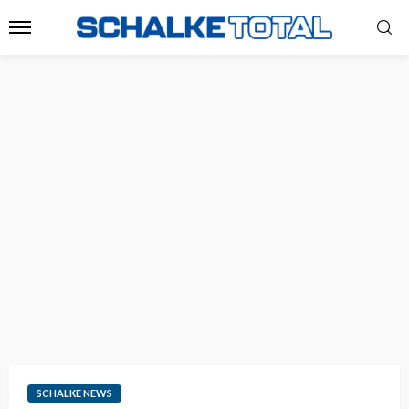
SCHALKE NEWS