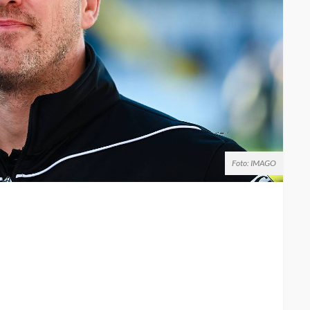
Foto: IMAGO