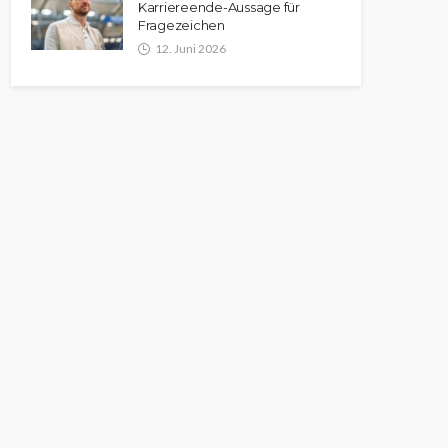
Karriereende-Aussage für
Fragezeichen
12. Juni 2026