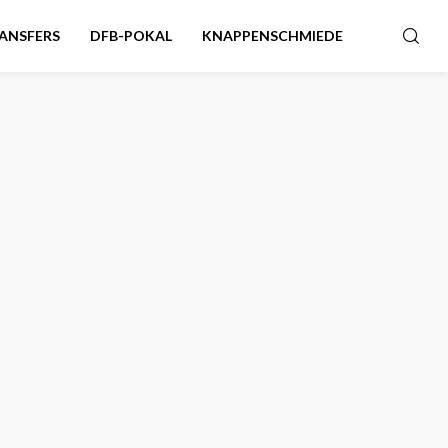
ANSFERS
DFB-POKAL
KNAPPENSCHMIEDE