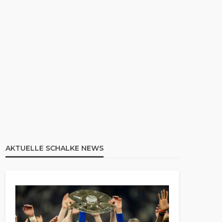
AKTUELLE SCHALKE NEWS