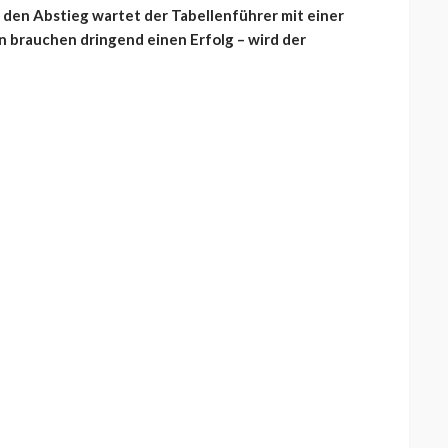
 den Abstieg wartet der Tabellenführer mit einer
 brauchen dringend einen Erfolg – wird der