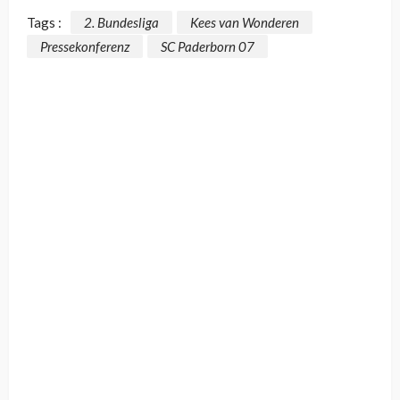
Tags :
2. Bundesliga
Kees van Wonderen
Pressekonferenz
SC Paderborn 07