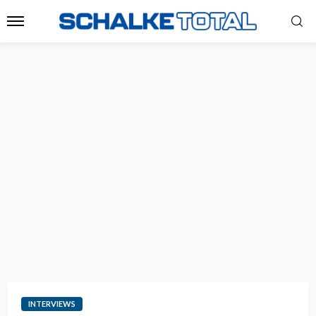
INTERVIEWS