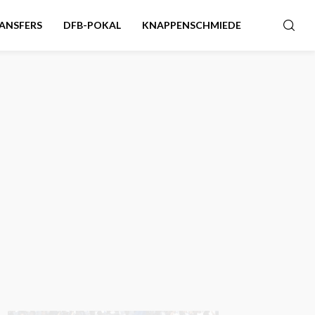
ANSFERS
DFB-POKAL
KNAPPENSCHMIEDE