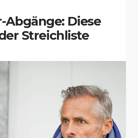
r-Abgänge: Diese
der Streichliste