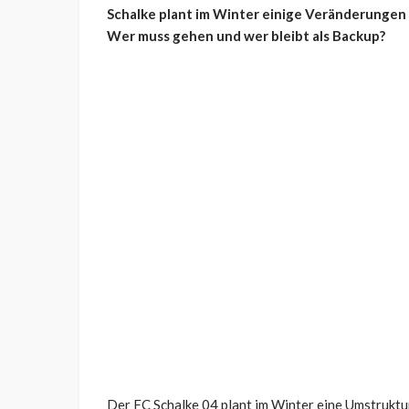
Schalke plant im Winter einige Veränderungen 
Wer muss gehen und wer bleibt als Backup?
Der FC Schalke 04 plant im Winter eine Umstruk