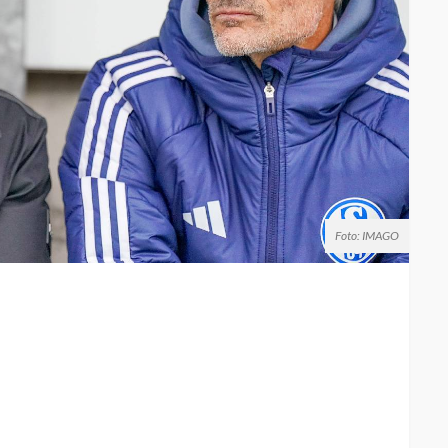
Foto: IMAGO