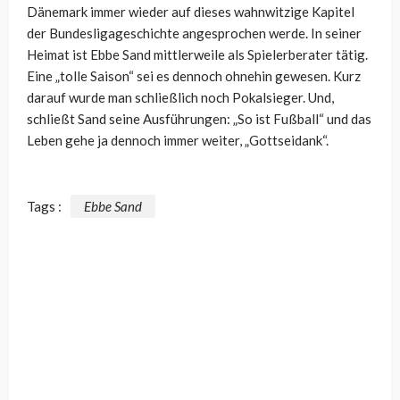
Dänemark immer wieder auf dieses wahnwitzige Kapitel
der Bundesligageschichte angesprochen werde. In seiner
Heimat ist Ebbe Sand mittlerweile als Spielerberater tätig.
Eine „tolle Saison“ sei es dennoch ohnehin gewesen. Kurz
darauf wurde man schließlich noch Pokalsieger. Und,
schließt Sand seine Ausführungen: „So ist Fußball“ und das
Leben gehe ja dennoch immer weiter, „Gottseidank“.
Tags :
Ebbe Sand