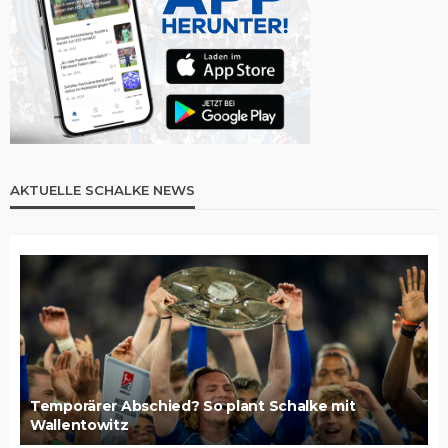
AKTUELLE SCHALKE NEWS
Temporärer Abschied? So plant Schalke mit
Wallentowitz