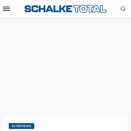
INTERVIEWS