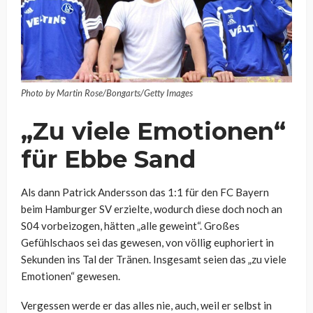
Photo by Martin Rose/Bongarts/Getty Images
„Zu viele Emotionen“
für Ebbe Sand
Als dann Patrick Andersson das 1:1 für den FC Bayern
beim Hamburger SV erzielte, wodurch diese doch noch an
S04 vorbeizogen, hätten „alle geweint“. Großes
Gefühlschaos sei das gewesen, von völlig euphoriert in
Sekunden ins Tal der Tränen. Insgesamt seien das „zu viele
Emotionen“ gewesen.
Vergessen werde er das alles nie, auch, weil er selbst in