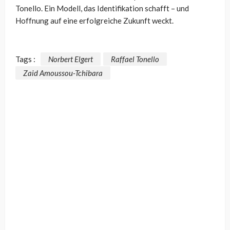
Tonello. Ein Modell, das Identifikation schafft – und
Hoffnung auf eine erfolgreiche Zukunft weckt.
Tags :
Norbert Elgert
Raffael Tonello
Zaid Amoussou-Tchibara