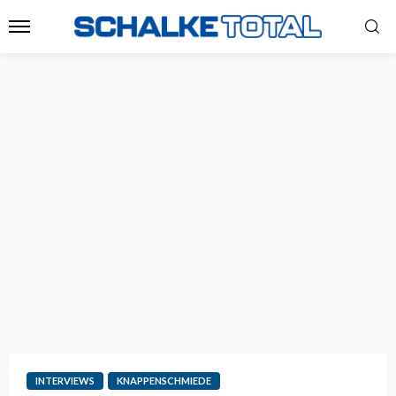
INTERVIEWS
KNAPPENSCHMIEDE