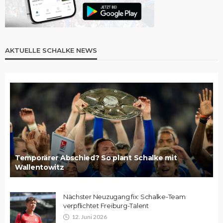
AKTUELLE SCHALKE NEWS
Temporärer Abschied? So plant Schalke mit
Wallentowitz
Nächster Neuzugang fix: Schalke-Team
verpflichtet Freiburg-Talent
12. Juni 2026