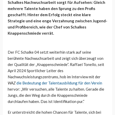
Schalkes Nachwuchsarbeit sorgt für Aufsehen: Gleich
mehrere Talente haben den Sprung zu den Profis
geschafft. Hinter dem Erfolg steckt eine klare
Strategie und eine enge Verzahnung zwischen Jugend-
und Profibereich, wie der Chef von Schalkes
Knappenschmiede verrät.
Der FC Schalke 04 setzt weiterhin stark auf seine
berühmte Nachwuchsarbeit und zeigt sich überzeugt von
der Qualität der „Knappenschmiede“. Raffael Tonello, seit
April 2024 Sportlicher Leiter des
Nachwuchsleistungszentrums, hob im Interview mit der
WAZ
die Bedeutung der Talentausbildung für den Verein
hervor: „Wir versuchen, alle Talente zu halten. Gerade die
Jungs, die den Weg durch die Knappenschmiede
durchlaufen haben. Das ist Identifikation pur.“
Er unterstreicht die hohen Chancen für Talente, sich bei