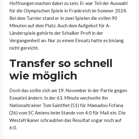
Hoffnungen machen dabei zu sein. Er war Teil der Auswahl
für die Olympischen Spiele in Frankreich im Sommer 2024.
Bei dem Turnier stand er in zwei Spielen die vollen 90
Minuten auf dem Platz. Auch dem Aufgebot für A-
Länderspiele gehörte der Schalker Profi in der
Vergangenheit an. Nur zu einem Einsatz hatte es bislang
nicht gereicht.
Transfer so schnell
wie möglich
Doch das sollte sich am 19. November in der Partie gegen
Eswatini ändern. In der 63. Minute wechselte ihn
Nationaltrainer Tom Saintfiet (51) für Mamadou Fofana
(26) vom SC Amiens beim Stande von 4:0 für Mali ein. Die
Westafrikaner schraubten das Resultat sogar noch auf
6:0.