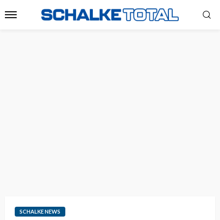
SCHALKE NEWS