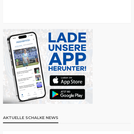
AKTUELLE SCHALKE NEWS