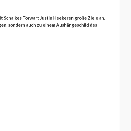
t Schalkes Torwart Justin Heekeren große Ziele an.
eugen, sondern auch zu einem Aushängeschild des