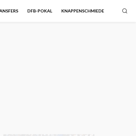
ANSFERS
DFB-POKAL
KNAPPENSCHMIEDE