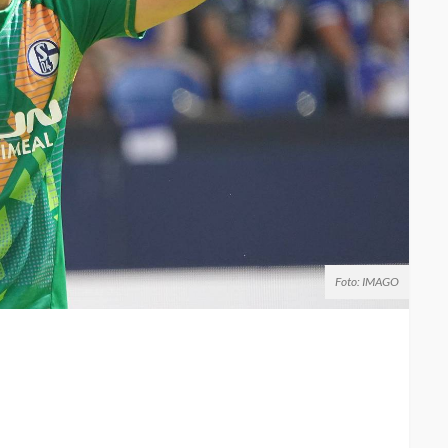
Foto: IMAGO