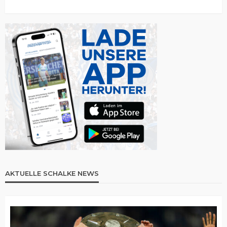
AKTUELLE SCHALKE NEWS