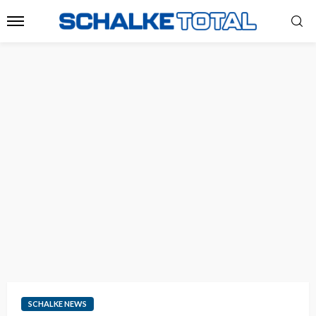
SCHALKE NEWS