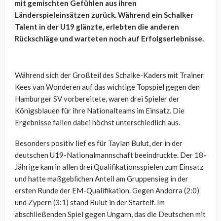
mit gemischten Gefühlen aus ihren
Länderspieleinsätzen zurück. Während ein Schalker
Talent in der U19 glänzte, erlebten die anderen
Rückschläge und warteten noch auf Erfolgserlebnisse.
Während sich der Großteil des Schalke-Kaders mit Trainer
Kees van Wonderen auf das wichtige Topspiel gegen den
Hamburger SV vorbereitete, waren drei Spieler der
Königsblauen für ihre Nationalteams im Einsatz. Die
Ergebnisse fallen dabei höchst unterschiedlich aus.
Besonders positiv lief es für Taylan Bulut, der in der
deutschen U19-Nationalmannschaft beeindruckte. Der 18-
Jährige kam in allen drei Qualifikationsspielen zum Einsatz
und hatte maßgeblichen Anteil am Gruppensieg in der
ersten Runde der EM-Qualifikation. Gegen Andorra (2:0)
und Zypern (3:1) stand Bulut in der Startelf. Im
abschließenden Spiel gegen Ungarn, das die Deutschen mit