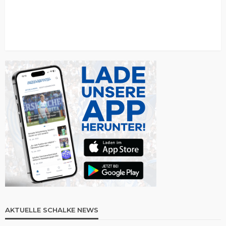
AKTUELLE SCHALKE NEWS