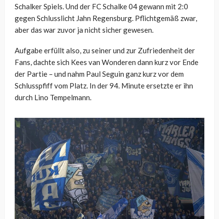
Schalker Spiels. Und der FC Schalke 04 gewann mit 2:0
gegen Schlusslicht Jahn Regensburg. Pflichtgemäß zwar,
aber das war zuvor ja nicht sicher gewesen.
Aufgabe erfüllt also, zu seiner und zur Zufriedenheit der
Fans, dachte sich Kees van Wonderen dann kurz vor Ende
der Partie – und nahm Paul Seguin ganz kurz vor dem
Schlusspfiff vom Platz. In der 94. Minute ersetzte er ihn
durch Lino Tempelmann.