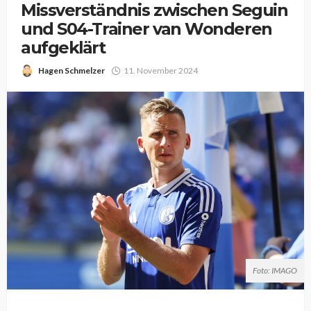
Missverständnis zwischen Seguin
und S04-Trainer van Wonderen
aufgeklärt
Hagen Schmelzer
11. November 2024
Foto: IMAGO