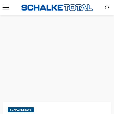
SCHALKE NEWS