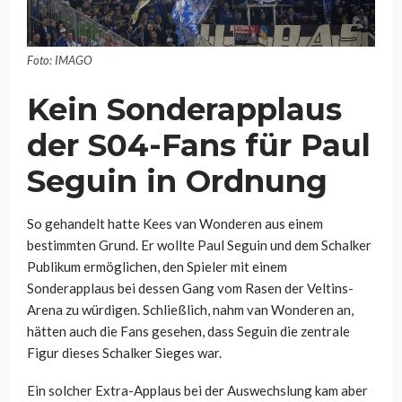
Foto: IMAGO
Kein Sonderapplaus
der S04-Fans für Paul
Seguin in Ordnung
So gehandelt hatte Kees van Wonderen aus einem
bestimmten Grund. Er wollte Paul Seguin und dem Schalker
Publikum ermöglichen, den Spieler mit einem
Sonderapplaus bei dessen Gang vom Rasen der Veltins-
Arena zu würdigen. Schließlich, nahm van Wonderen an,
hätten auch die Fans gesehen, dass Seguin die zentrale
Figur dieses Schalker Sieges war.
Ein solcher Extra-Applaus bei der Auswechslung kam aber