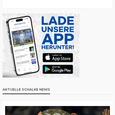
AKTUELLE SCHALKE NEWS