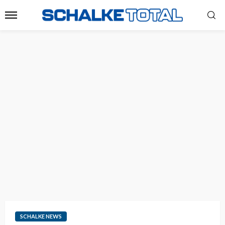
SCHALKE NEWS