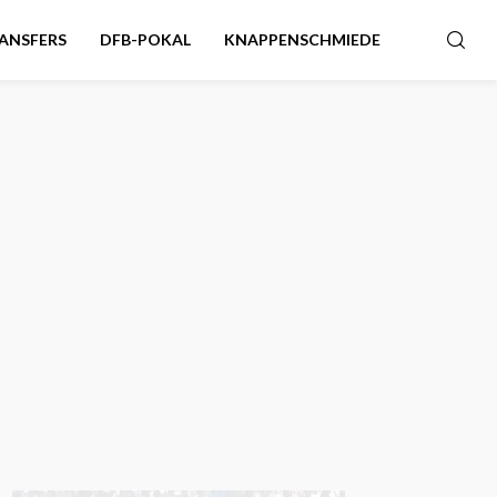
ANSFERS
DFB-POKAL
KNAPPENSCHMIEDE