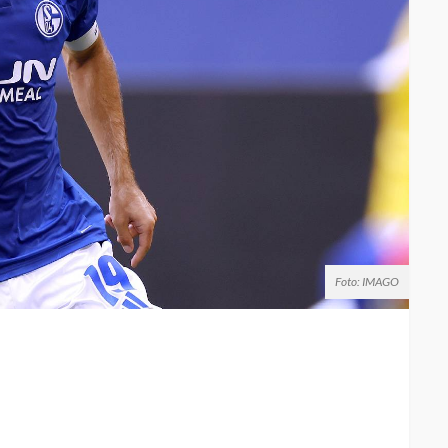
Foto: IMAGO