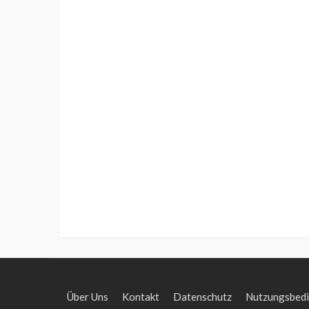
Über Uns
Kontakt
Datenschutz
Nutzungsbed