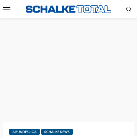
2. BUNDESLIGA
SCHALKE NEWS