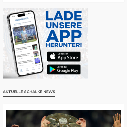
AKTUELLE SCHALKE NEWS