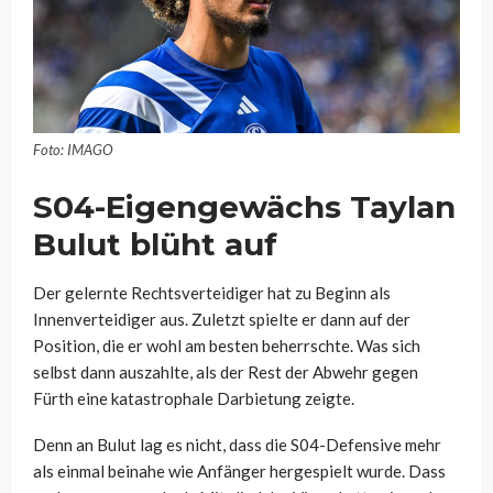
Foto: IMAGO
S04-Eigengewächs Taylan
Bulut blüht auf
Der gelernte Rechtsverteidiger hat zu Beginn als
Innenverteidiger aus. Zuletzt spielte er dann auf der
Position, die er wohl am besten beherrschte. Was sich
selbst dann auszahlte, als der Rest der Abwehr gegen
Fürth eine katastrophale Darbietung zeigte.
Denn an Bulut lag es nicht, dass die S04-Defensive mehr
als einmal beinahe wie Anfänger hergespielt wurde. Dass