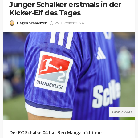
Junger Schalker erstmals in der
Kicker-Elf des Tages
Hagen Schmelzer
29. Oktober 2024
Foto: IMAGO
Der FC Schalke 04 hat Ben Manga nicht nur