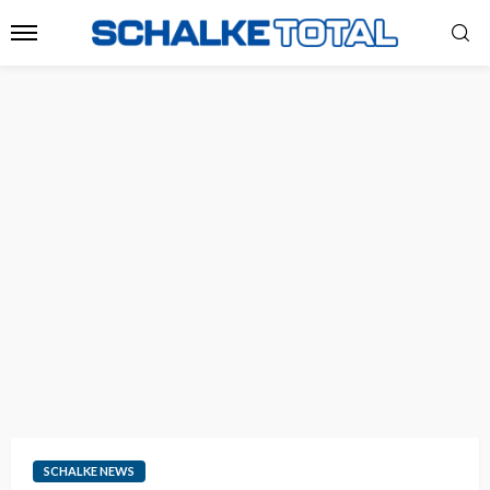
SCHALKE NEWS