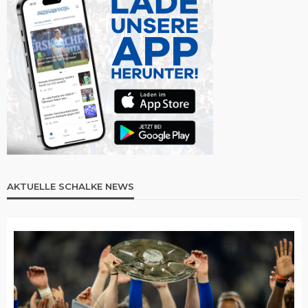
AKTUELLE SCHALKE NEWS