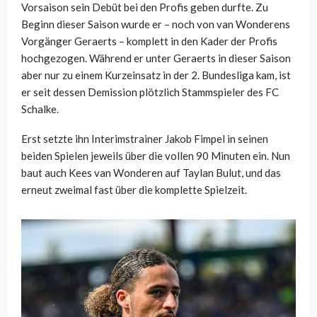
Vorsaison sein Debüt bei den Profis geben durfte. Zu
Beginn dieser Saison wurde er – noch von van Wonderens
Vorgänger Geraerts – komplett in den Kader der Profis
hochgezogen. Während er unter Geraerts in dieser Saison
aber nur zu einem Kurzeinsatz in der 2. Bundesliga kam, ist
er seit dessen Demission plötzlich Stammspieler des FC
Schalke.
Erst setzte ihn Interimstrainer Jakob Fimpel in seinen
beiden Spielen jeweils über die vollen 90 Minuten ein. Nun
baut auch Kees van Wonderen auf Taylan Bulut, und das
erneut zweimal fast über die komplette Spielzeit.