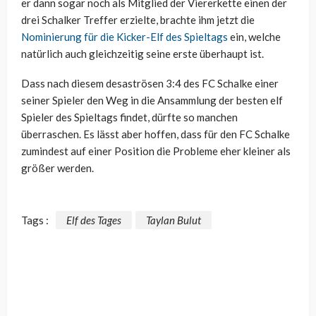
er dann sogar noch als Mitglied der Viererkette einen der
drei Schalker Treffer erzielte, brachte ihm jetzt die
Nominierung für die Kicker-Elf des Spieltags
ein, welche
natürlich auch gleichzeitig seine erste überhaupt ist.
Dass nach diesem desaströsen 3:4 des FC Schalke einer
seiner Spieler den Weg in die Ansammlung der besten elf
Spieler des Spieltags findet, dürfte so manchen
überraschen. Es lässt aber hoffen, dass für den FC Schalke
zumindest auf einer Position die Probleme eher kleiner als
größer werden.
Tags :
Elf des Tages
Taylan Bulut