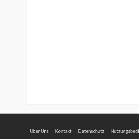
Über Uns
Kontakt
Datenschutz
Nutzungsbed