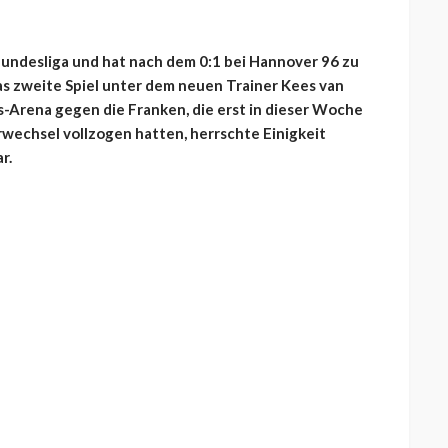
Bundesliga und hat nach dem 0:1 bei Hannover 96 zu
s zweite Spiel unter dem neuen Trainer Kees van
s-Arena gegen die Franken, die erst in dieser Woche
wechsel vollzogen hatten, herrschte Einigkeit
r.