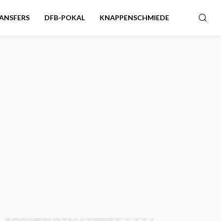
ANSFERS
DFB-POKAL
KNAPPENSCHMIEDE