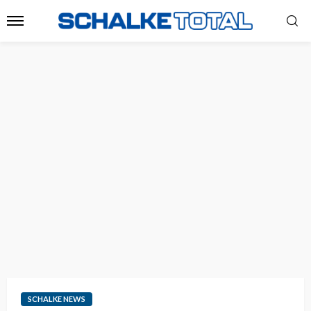
SCHALKE NEWS