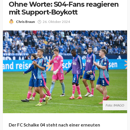
Ohne Worte: S04-Fans reagieren
mit Support-Boykott
Chris Braun
26. Oktober 2024
Foto: IMAGO
Der FC Schalke 04 steht nach einer erneuten