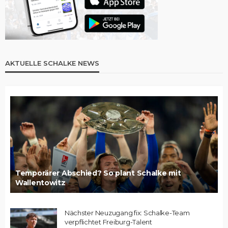
AKTUELLE SCHALKE NEWS
Temporärer Abschied? So plant Schalke mit
Wallentowitz
Nächster Neuzugang fix: Schalke-Team
verpflichtet Freiburg-Talent