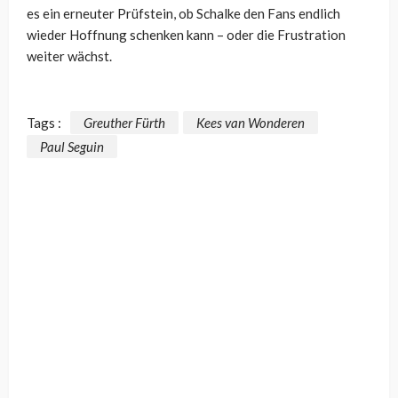
es ein erneuter Prüfstein, ob Schalke den Fans endlich
wieder Hoffnung schenken kann – oder die Frustration
weiter wächst.
Tags :
Greuther Fürth
Kees van Wonderen
Paul Seguin