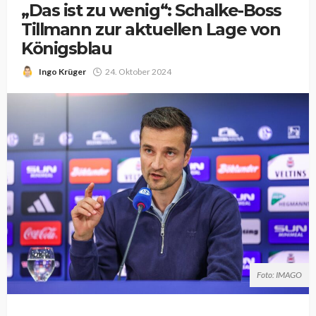
„Das ist zu wenig“: Schalke-Boss
Tillmann zur aktuellen Lage von
Königsblau
Ingo Krüger
24. Oktober 2024
Foto: IMAGO