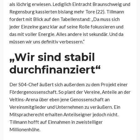
als löchrig erwiesen. Lediglich Eintracht Braunschweig und
Regensburg kassierten bislang mehr Tore (22). Tillmann
fordert mit Blick auf den Tabellenstand: „Da muss sich
jeder Einzelne ganz klar auf seine Rolle fokussieren und
das mit voller Energie. Alles andere ist sekundär. Und da
müssen wir uns definitiv verbessern.“
„Wir sind stabil
durchfinanziert“
Der S04-Chef äußert sich außerdem zu dem Projekt einer
Fördergenossenschaft. So plant der Vereine, Anteile an der
Veltins-Arena über eben jene Genossenschaft an
Vereinsmitglieder und Unternehmen zu veräußern. Ein
Mitspracherecht erhalten Anteilseigner jedoch nicht.
Tillmann hofft auf Einnahmen in zweistelliger
Millionenhöhe.