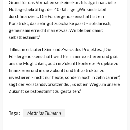
Grund für das Vorhaben sei keine kurzfristige finanzielle
Notlage, bekräftigt der 40-Jährige: „Wir sind stabil
durchfinanziert. Die Fördergenossenschaft ist ein
Konstrukt, das sehr gut zu Schalke passt – solidarisch,
gemeinsam erreicht man etwas. Wir bleiben damit
selbstbestimmt.“
Tillmann erläutert Sinn und Zweck des Projektes. „Die
Fördergenossenschaft wird für immer existieren und gibt
uns die Möglichkeit, auch in Zukunft konkrete Projekte zu
finanzieren und in die Zukunft und Infrastruktur zu
investieren – nicht nur heute, sondern auch in zehn Jahren“,
sagt der Vorstandsvorsitzende. „Es ist ein Weg, um unsere
Zukunft selbstbestimmt zu gestalten.“
Tags :
Matthias Tillmann