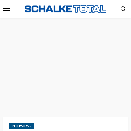
INTERVIEWS