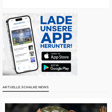
AKTUELLE SCHALKE NEWS