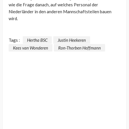
wie die Frage danach, auf welches Personal der
Niederländer in den anderen Mannschaftsteilen bauen
wird.
Tags :
Hertha BSC
Justin Heekeren
Kees van Wonderen
Ron-Thorben Hoffmann