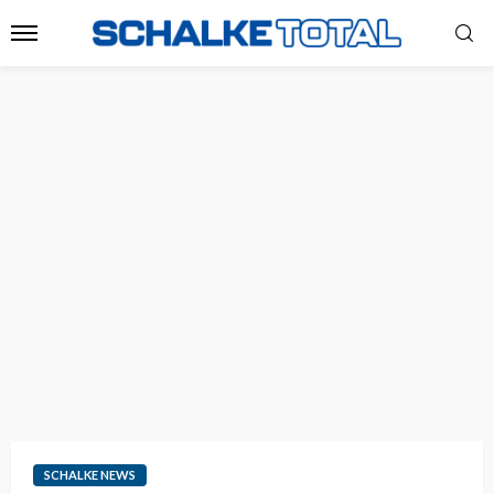
SCHALKE NEWS