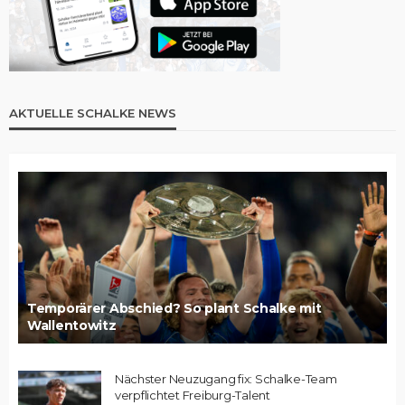
AKTUELLE SCHALKE NEWS
Temporärer Abschied? So plant Schalke mit
Wallentowitz
Nächster Neuzugang fix: Schalke-Team
verpflichtet Freiburg-Talent