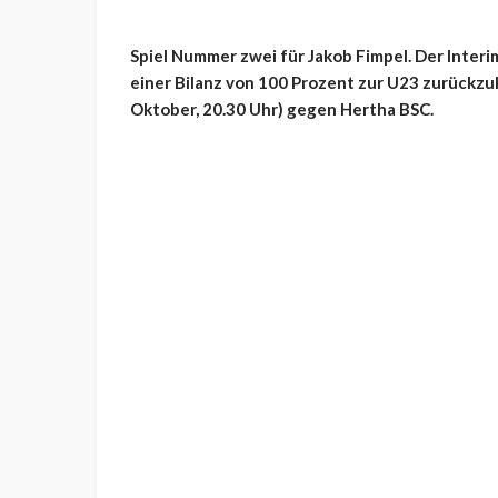
Spiel Nummer zwei für Jakob Fimpel. Der Interi
einer Bilanz von 100 Prozent zur U23 zurückzuk
Oktober, 20.30 Uhr) gegen Hertha BSC.