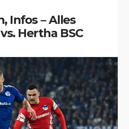
, Infos – Alles
vs. Hertha BSC