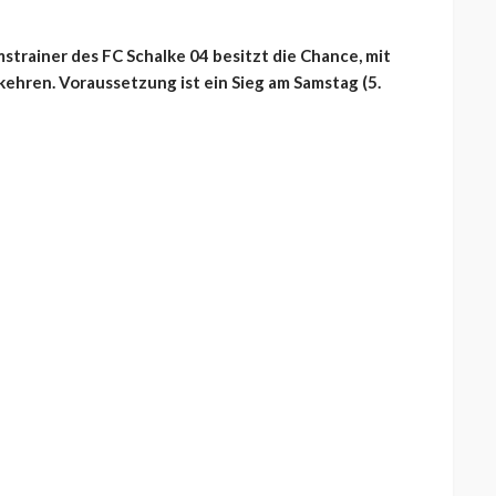
mstrainer des FC Schalke 04 besitzt die Chance, mit
ehren. Voraussetzung ist ein Sieg am Samstag (5.