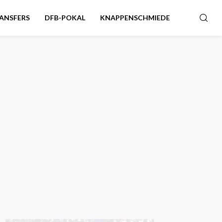
ANSFERS
DFB-POKAL
KNAPPENSCHMIEDE