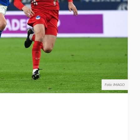
Foto: IMAGO