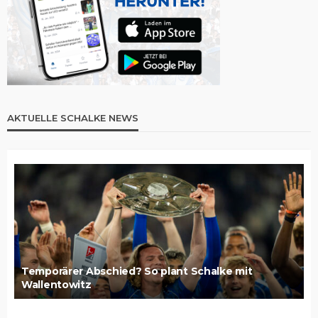
AKTUELLE SCHALKE NEWS
Temporärer Abschied? So plant Schalke mit
Wallentowitz