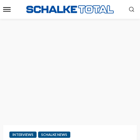
INTERVIEWS
SCHALKE NEWS