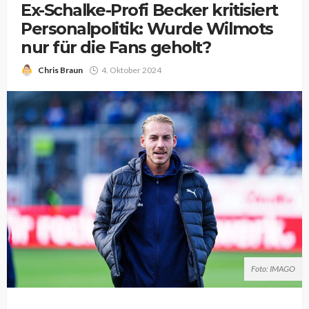
Ex-Schalke-Profi Becker kritisiert
Personalpolitik: Wurde Wilmots
nur für die Fans geholt?
Chris Braun
4. Oktober 2024
Foto: IMAGO