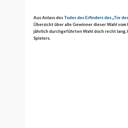
Aus Anlass des
Todes des Erfinders des „Tor de
Übersicht über alle Gewinner dieser Wahl vom FC
jährlich durchgeführten Wahl doch recht lang, 
Spielers.