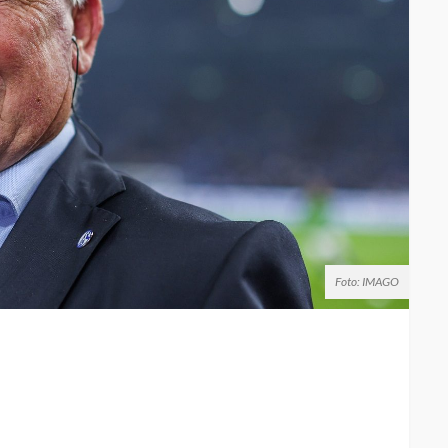
Foto: IMAGO