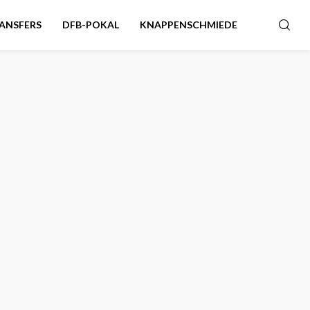
ANSFERS
DFB-POKAL
KNAPPENSCHMIEDE