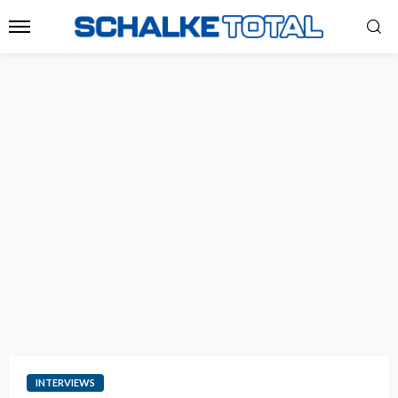
INTERVIEWS