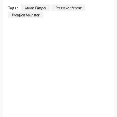
Tags :
Jakob Fimpel
Pressekonferenz
Preußen Münster