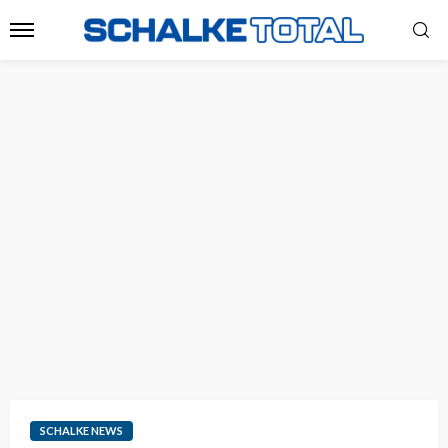
SCHALKE NEWS