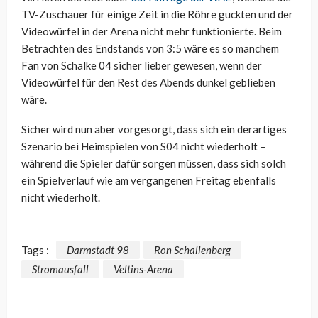
TV-Zuschauer für einige Zeit in die Röhre guckten und der
Videowürfel in der Arena nicht mehr funktionierte. Beim
Betrachten des Endstands von 3:5 wäre es so manchem
Fan von Schalke 04 sicher lieber gewesen, wenn der
Videowürfel für den Rest des Abends dunkel geblieben
wäre.
Sicher wird nun aber vorgesorgt, dass sich ein derartiges
Szenario bei Heimspielen von S04 nicht wiederholt –
während die Spieler dafür sorgen müssen, dass sich solch
ein Spielverlauf wie am vergangenen Freitag ebenfalls
nicht wiederholt.
Tags :
Darmstadt 98
Ron Schallenberg
Stromausfall
Veltins-Arena