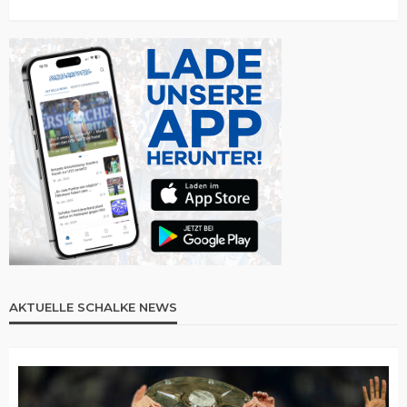
AKTUELLE SCHALKE NEWS