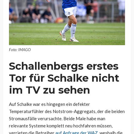
Foto: IMAGO
Schallenbergs erstes
Tor für Schalke nicht
im TV zu sehen
Auf Schalke war es hingegen ein defekter
Temperaturfühler des Notstrom-Aggregats, der die beiden
Stromausfälle verursachte. Beide Male habe man
relevante Systeme komplett neu hochfahren müssen,
verrieten die Betreiber
auf Anfrage der WAZ
, weshalb die