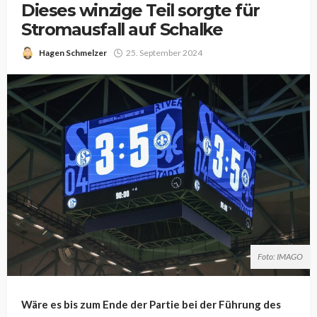
Dieses winzige Teil sorgte für
Stromausfall auf Schalke
Hagen Schmelzer
25. September 2024
Foto: IMAGO
Wäre es bis zum Ende der Partie bei der Führung des