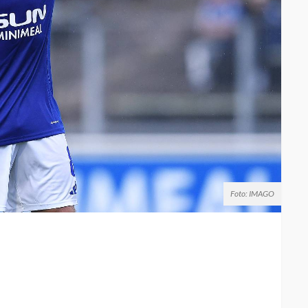
Foto: IMAGO