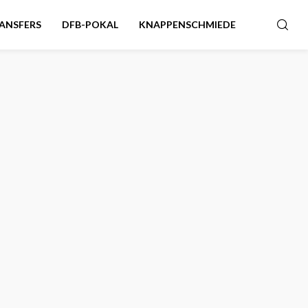
ANSFERS
DFB-POKAL
KNAPPENSCHMIEDE