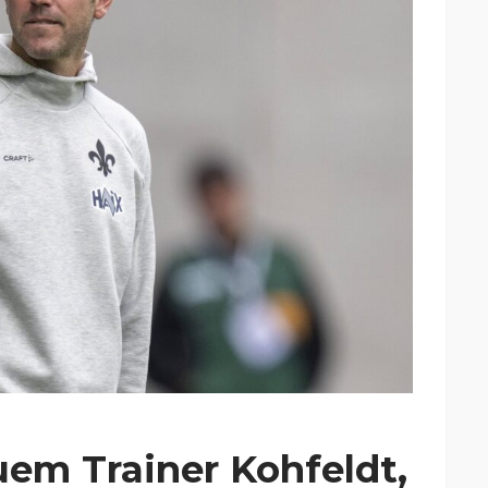
em Trainer Kohfeldt,