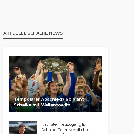
AKTUELLE SCHALKE NEWS
Temporärer Abschied? So plant
Schalke mit Wallentowitz
Nächster Neuzugang fix:
Schalke-Team verpflichtet