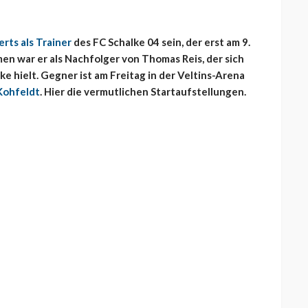
erts als Trainer
des FC Schalke 04 sein, der erst am 9.
n war er als Nachfolger von Thomas Reis, der sich
e hielt. Gegner ist am Freitag in der Veltins-Arena
Kohfeldt
. Hier die vermutlichen Startaufstellungen.