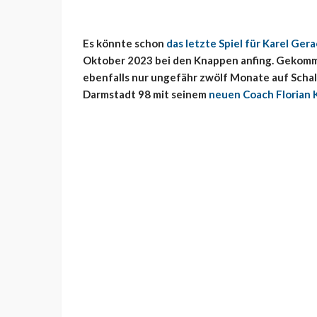
Es könnte schon
das letzte Spiel für Karel Gera
Oktober 2023 bei den Knappen anfing. Gekomme
ebenfalls nur ungefähr zwölf Monate auf Schalk
Darmstadt 98 mit seinem
neuen Coach Florian 