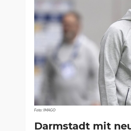
Foto: IMAGO
Darmstadt mit neu