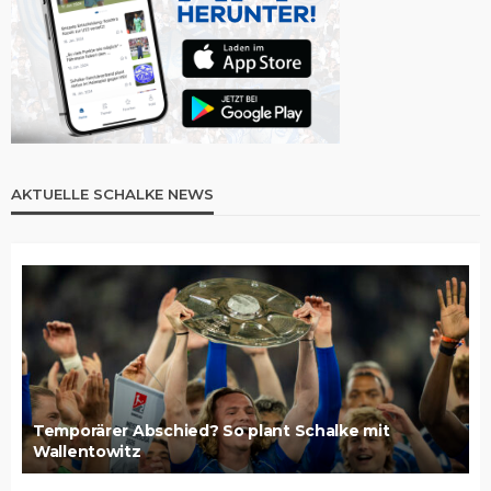
AKTUELLE SCHALKE NEWS
Temporärer Abschied? So plant Schalke mit
Wallentowitz