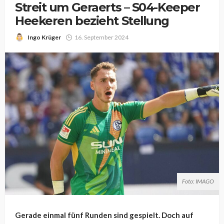
Streit um Geraerts – S04-Keeper
Heekeren bezieht Stellung
Ingo Krüger
16. September 2024
Foto: IMAGO
Gerade einmal fünf Runden sind gespielt. Doch auf