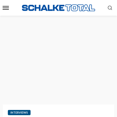
INTERVIEWS