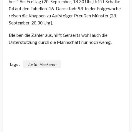
her!“ Am Freitag (20. September, 18.30 Uhr) trifft Schalke
04 auf den Tabellen-16. Darmstadt 98. In der Folgewoche
reisen die Knappen zu Aufsteiger Preußen Münster (28.
September, 20.30 Uhr).
Bleiben die Zähler aus, hilft Geraerts wohl auch die
Unterstützung durch die Mannschaft nur noch wenig.
Tags :
Justin Heekeren