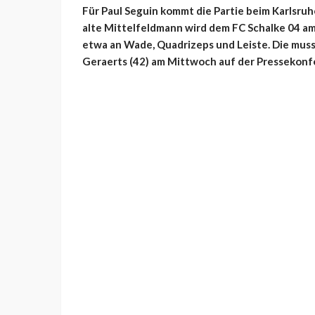
Für Paul Seguin kommt die Partie beim Karlsruhe
alte Mittelfeldmann wird dem FC Schalke 04 am
etwa an Wade, Quadrizeps und Leiste. Die muss
Geraerts (42) am Mittwoch auf der Pressekonf