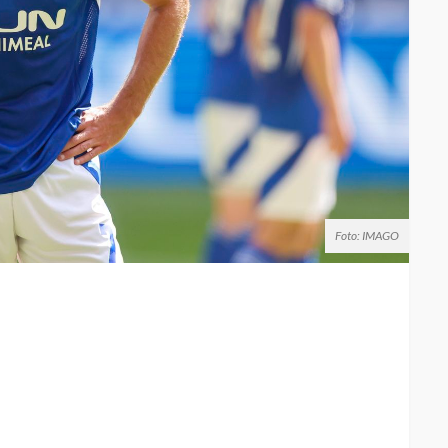
Foto: IMAGO