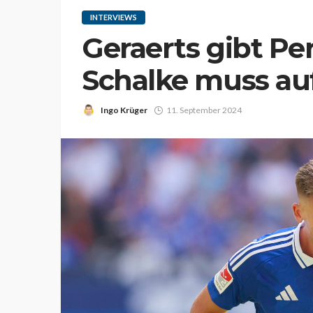
INTERVIEWS
Geraerts gibt Pe
Schalke muss auf
Ingo Krüger
11. September 2024