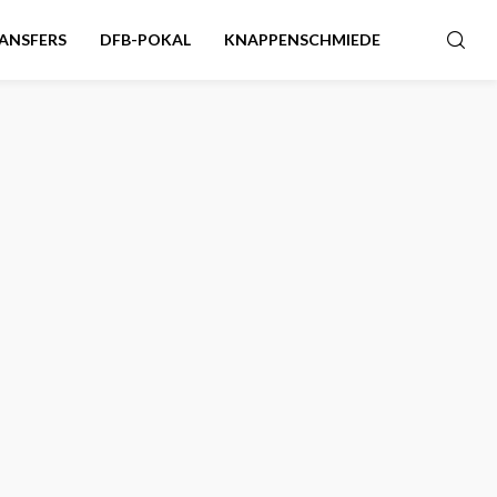
ANSFERS
DFB-POKAL
KNAPPENSCHMIEDE