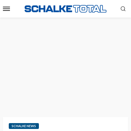
SCHALKE NEWS