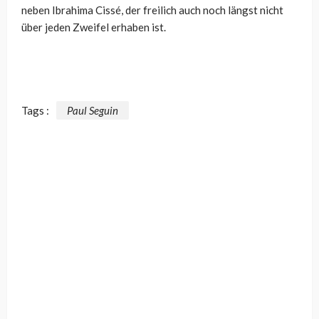
neben Ibrahima Cissé, der freilich auch noch längst nicht
über jeden Zweifel erhaben ist.
Tags :
Paul Seguin