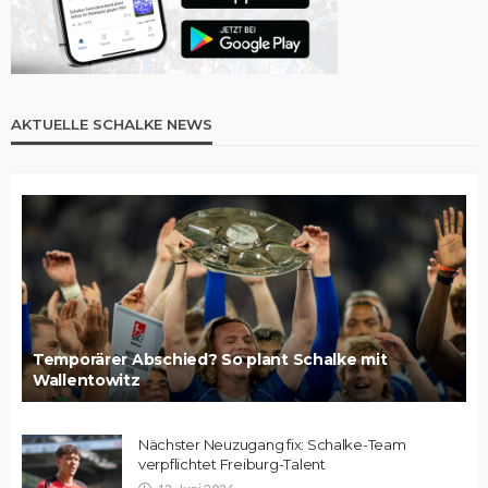
AKTUELLE SCHALKE NEWS
Temporärer Abschied? So plant Schalke mit
Wallentowitz
Nächster Neuzugang fix: Schalke-Team
verpflichtet Freiburg-Talent