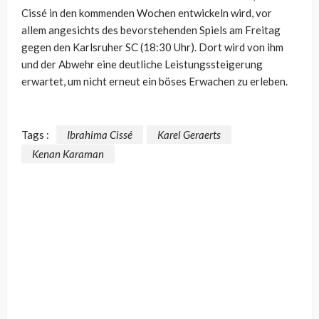
Cissé in den kommenden Wochen entwickeln wird, vor
allem angesichts des bevorstehenden Spiels am Freitag
gegen den Karlsruher SC (18:30 Uhr). Dort wird von ihm
und der Abwehr eine deutliche Leistungssteigerung
erwartet, um nicht erneut ein böses Erwachen zu erleben.
Tags :
Ibrahima Cissé
Karel Geraerts
Kenan Karaman