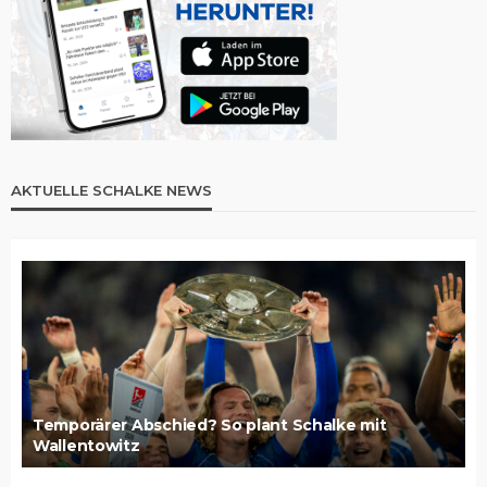
AKTUELLE SCHALKE NEWS
Temporärer Abschied? So plant Schalke mit
Wallentowitz