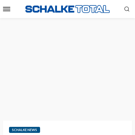
SCHALKE NEWS