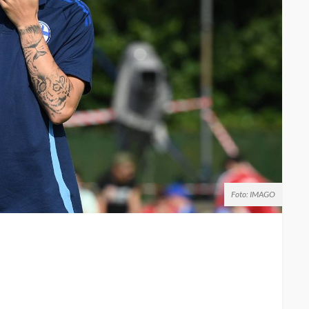
Foto: IMAGO