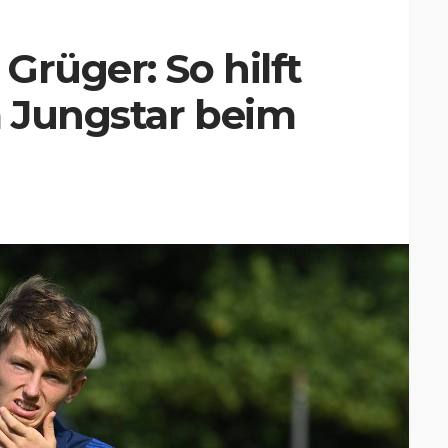
Grüger: So hilft
 Jungstar beim