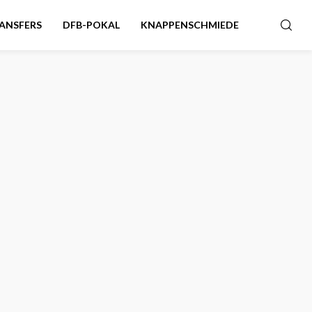
ANSFERS
DFB-POKAL
KNAPPENSCHMIEDE