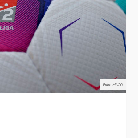
Foto: IMAGO