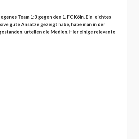
rlegenes Team 1:3 gegen den 1. FC Köln. Ein leichtes
ive gute Ansätze gezeigt habe, habe man in der
estanden, urteilen die Medien. Hier einige relevante