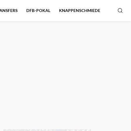
ANSFERS
DFB-POKAL
KNAPPENSCHMIEDE