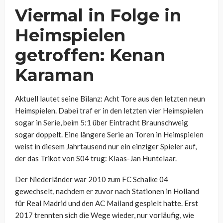
Viermal in Folge in
Heimspielen
getroffen: Kenan
Karaman
Aktuell lautet seine Bilanz: Acht Tore aus den letzten neun
Heimspielen. Dabei traf er in den letzten vier Heimspielen
sogar in Serie, beim 5:1 über Eintracht Braunschweig
sogar doppelt. Eine längere Serie an Toren in Heimspielen
weist in diesem Jahrtausend nur ein einziger Spieler auf,
der das Trikot von S04 trug: Klaas-Jan Huntelaar.
Der Niederländer war 2010 zum FC Schalke 04
gewechselt, nachdem er zuvor nach Stationen in Holland
für Real Madrid und den AC Mailand gespielt hatte. Erst
2017 trennten sich die Wege wieder, nur vorläufig, wie