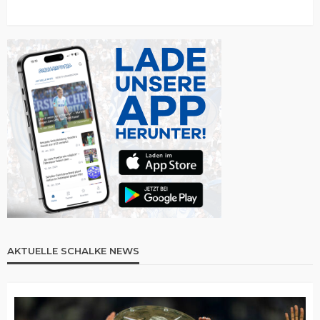
AKTUELLE SCHALKE NEWS