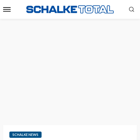
SCHALKE NEWS