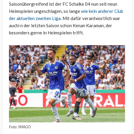
Saisonübergreifend ist der FC Schalke 04 nun seit neun
Heimspielen ungeschlagen, so lange
wie kein anderer Club
der aktuellen zweiten Liga
. Mit dafür verantwortlich war
auchi n der letzten Saison schon Kenan Karaman, der
besonders gerne in Heimspielen trifft.
Foto: IMAGO