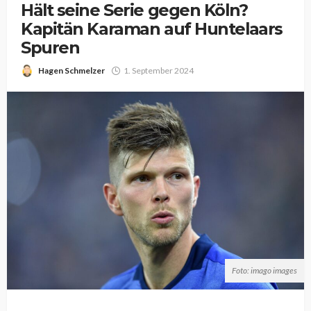
Hält seine Serie gegen Köln?
Kapitän Karaman auf Huntelaars
Spuren
Hagen Schmelzer
1. September 2024
Foto: imago images