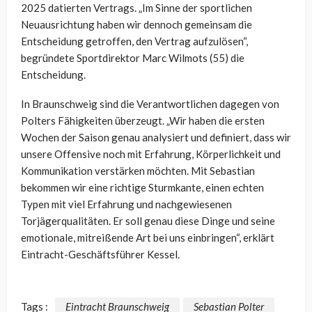
2025 datierten Vertrags. „Im Sinne der sportlichen
Neuausrichtung haben wir dennoch gemeinsam die
Entscheidung getroffen, den Vertrag aufzulösen“,
begründete Sportdirektor Marc Wilmots (55) die
Entscheidung.
In Braunschweig sind die Verantwortlichen dagegen von
Polters Fähigkeiten überzeugt. „Wir haben die ersten
Wochen der Saison genau analysiert und definiert, dass wir
unsere Offensive noch mit Erfahrung, Körperlichkeit und
Kommunikation verstärken möchten. Mit Sebastian
bekommen wir eine richtige Sturmkante, einen echten
Typen mit viel Erfahrung und nachgewiesenen
Torjägerqualitäten. Er soll genau diese Dinge und seine
emotionale, mitreißende Art bei uns einbringen“, erklärt
Eintracht-Geschäftsführer Kessel.
Tags :
Eintracht Braunschweig
Sebastian Polter