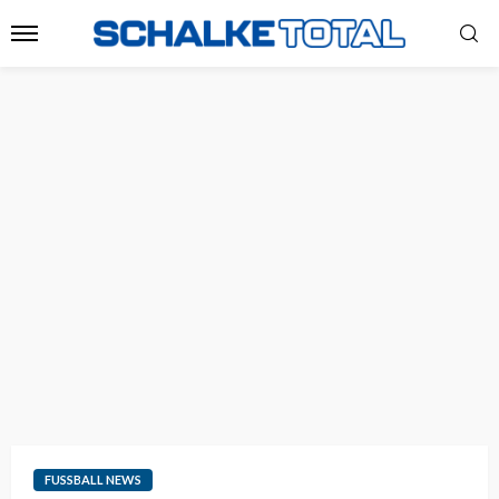
FUSSBALL NEWS