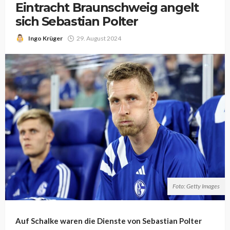
Eintracht Braunschweig angelt
sich Sebastian Polter
Ingo Krüger
29. August 2024
Foto: Getty Images
Auf Schalke waren die Dienste von Sebastian Polter