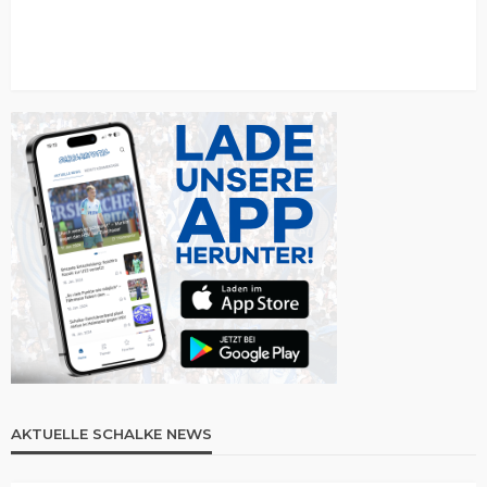
AKTUELLE SCHALKE NEWS