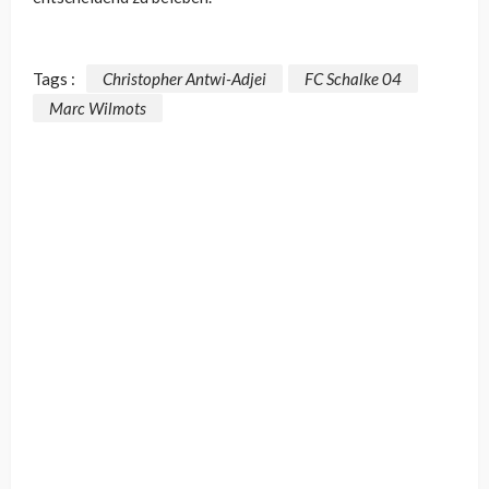
Tags :
Christopher Antwi-Adjei
FC Schalke 04
Marc Wilmots