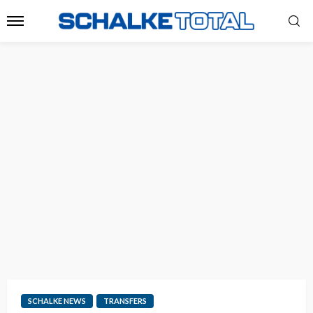
SCHALKE NEWS
TRANSFERS