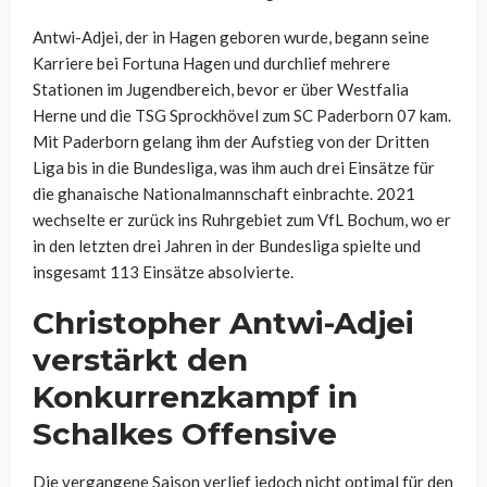
Antwi-Adjei, der in Hagen geboren wurde, begann seine
Karriere bei Fortuna Hagen und durchlief mehrere
Stationen im Jugendbereich, bevor er über Westfalia
Herne und die TSG Sprockhövel zum SC Paderborn 07 kam.
Mit Paderborn gelang ihm der Aufstieg von der Dritten
Liga bis in die Bundesliga, was ihm auch drei Einsätze für
die ghanaische Nationalmannschaft einbrachte. 2021
wechselte er zurück ins Ruhrgebiet zum VfL Bochum, wo er
in den letzten drei Jahren in der Bundesliga spielte und
insgesamt 113 Einsätze absolvierte.
Christopher Antwi-Adjei
verstärkt den
Konkurrenzkampf in
Schalkes Offensive
Die vergangene Saison verlief jedoch nicht optimal für den