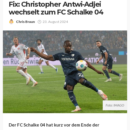
Fix: Christopher Antwi-Adjei
wechselt zum FC Schalke 04
Chris Braun
23. August 2024
Foto: IMAGO
Der FC Schalke 04 hat kurz vor dem Ende der