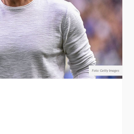
Foto: Getty Images