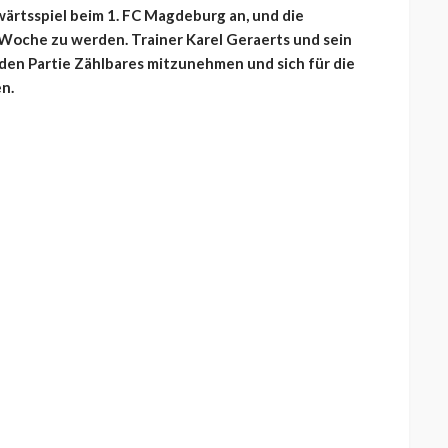
ärtsspiel beim 1. FC Magdeburg an, und die
 Woche zu werden. Trainer Karel Geraerts und sein
den Partie Zählbares mitzunehmen und sich für die
n.