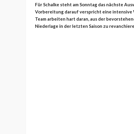
Für Schalke steht am Sonntag das nächste Ausw
Vorbereitung darauf verspricht eine intensive
Team arbeiten hart daran, aus der bevorstehen
Niederlage in der letzten Saison zu revanchiere