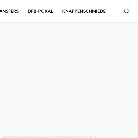
ANSFERS
DFB-POKAL
KNAPPENSCHMIEDE