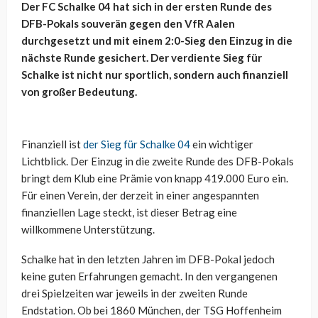
Der FC Schalke 04 hat sich in der ersten Runde des
DFB-Pokals souverän gegen den VfR Aalen
durchgesetzt und mit einem 2:0-Sieg den Einzug in die
nächste Runde gesichert. Der verdiente Sieg für
Schalke ist nicht nur sportlich, sondern auch finanziell
von großer Bedeutung.
Finanziell ist
der Sieg für Schalke 04
ein wichtiger
Lichtblick. Der Einzug in die zweite Runde des DFB-Pokals
bringt dem Klub eine Prämie von knapp 419.000 Euro ein.
Für einen Verein, der derzeit in einer angespannten
finanziellen Lage steckt, ist dieser Betrag eine
willkommene Unterstützung.
Schalke hat in den letzten Jahren im DFB-Pokal jedoch
keine guten Erfahrungen gemacht. In den vergangenen
drei Spielzeiten war jeweils in der zweiten Runde
Endstation. Ob bei 1860 München, der TSG Hoffenheim