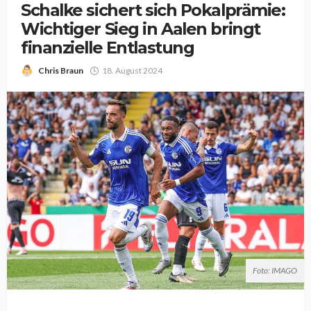
Schalke sichert sich Pokalprämie:
Wichtiger Sieg in Aalen bringt
finanzielle Entlastung
Chris Braun
18. August 2024
Foto: IMAGO