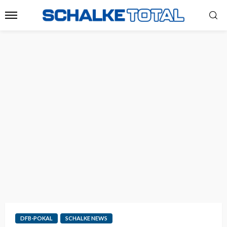
DFB-POKAL
SCHALKE NEWS