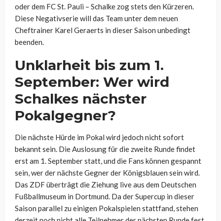
oder dem FC St. Pauli – Schalke zog stets den Kürzeren.
Diese Negativserie will das Team unter dem neuen
Cheftrainer Karel Geraerts in dieser Saison unbedingt
beenden.
Unklarheit bis zum 1.
September: Wer wird
Schalkes nächster
Pokalgegner?
Die nächste Hürde im Pokal wird jedoch nicht sofort
bekannt sein. Die Auslosung für die zweite Runde findet
erst am 1. September statt, und die Fans können gespannt
sein, wer der nächste Gegner der Königsblauen sein wird.
Das ZDF überträgt die Ziehung live aus dem Deutschen
Fußballmuseum in Dortmund. Da der Supercup in dieser
Saison parallel zu einigen Pokalspielen stattfand, stehen
derzeit noch nicht alle Teilnehmer der nächsten Runde fest.