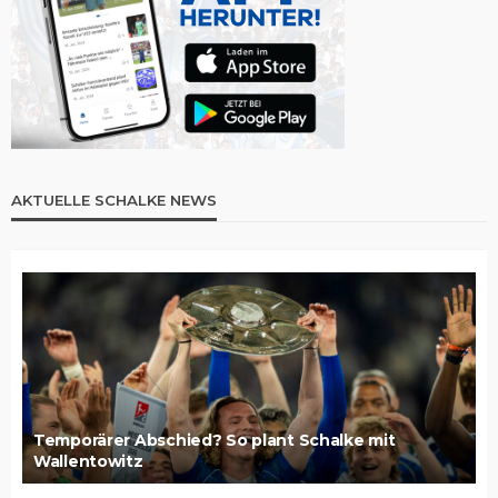
AKTUELLE SCHALKE NEWS
Temporärer Abschied? So plant Schalke mit
Wallentowitz