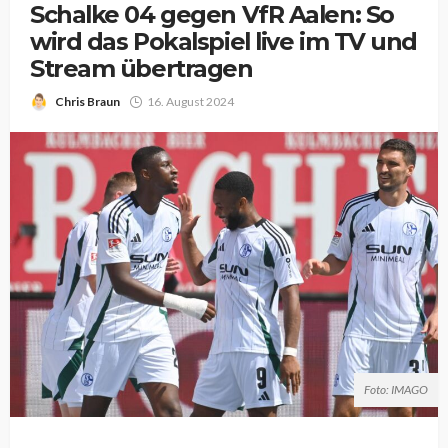
Schalke 04 gegen VfR Aalen: So
wird das Pokalspiel live im TV und
Stream übertragen
Chris Braun
16. August 2024
Foto: IMAGO