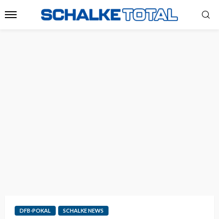
DFB-POKAL
SCHALKE NEWS