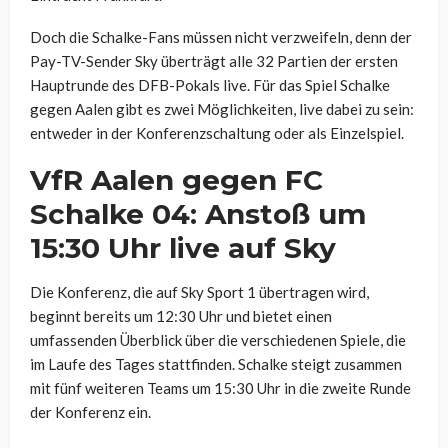
Doch die Schalke-Fans müssen nicht verzweifeln, denn der
Pay-TV-Sender Sky überträgt alle 32 Partien der ersten
Hauptrunde des DFB-Pokals live. Für das Spiel Schalke
gegen Aalen gibt es zwei Möglichkeiten, live dabei zu sein:
entweder in der Konferenzschaltung oder als Einzelspiel.
VfR Aalen gegen FC
Schalke 04: Anstoß um
15:30 Uhr live auf Sky
Die Konferenz, die auf Sky Sport 1 übertragen wird,
beginnt bereits um 12:30 Uhr und bietet einen
umfassenden Überblick über die verschiedenen Spiele, die
im Laufe des Tages stattfinden. Schalke steigt zusammen
mit fünf weiteren Teams um 15:30 Uhr in die zweite Runde
der Konferenz ein.