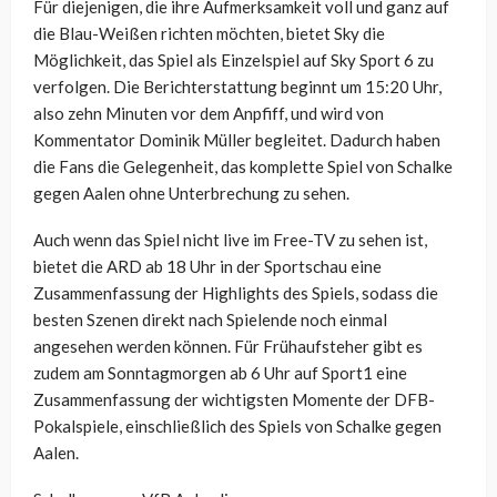
Für diejenigen, die ihre Aufmerksamkeit voll und ganz auf
die Blau-Weißen richten möchten, bietet Sky die
Möglichkeit, das Spiel als Einzelspiel auf Sky Sport 6 zu
verfolgen. Die Berichterstattung beginnt um 15:20 Uhr,
also zehn Minuten vor dem Anpfiff, und wird von
Kommentator Dominik Müller begleitet. Dadurch haben
die Fans die Gelegenheit, das komplette Spiel von Schalke
gegen Aalen ohne Unterbrechung zu sehen.
Auch wenn das Spiel nicht live im Free-TV zu sehen ist,
bietet die ARD ab 18 Uhr in der Sportschau eine
Zusammenfassung der Highlights des Spiels, sodass die
besten Szenen direkt nach Spielende noch einmal
angesehen werden können. Für Frühaufsteher gibt es
zudem am Sonntagmorgen ab 6 Uhr auf Sport1 eine
Zusammenfassung der wichtigsten Momente der DFB-
Pokalspiele, einschließlich des Spiels von Schalke gegen
Aalen.