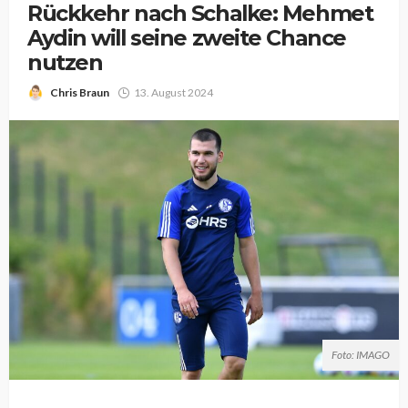
Rückkehr nach Schalke: Mehmet
Aydin will seine zweite Chance
nutzen
Chris Braun
13. August 2024
Foto: IMAGO