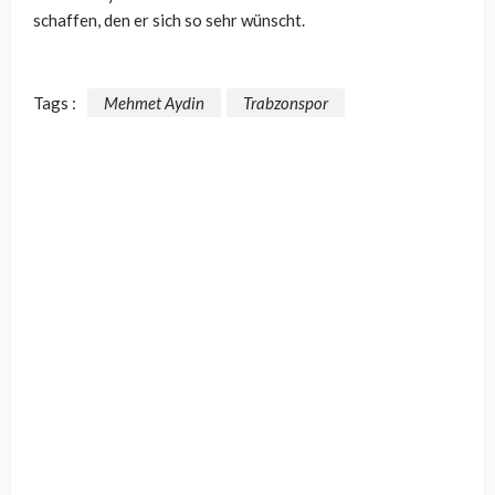
schaffen, den er sich so sehr wünscht.
Tags :
Mehmet Aydin
Trabzonspor