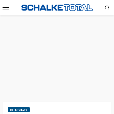
INTERVIEWS